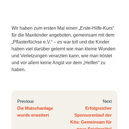
Wir haben zum ersten Mal einen „Erste-Hilfe-Kurs“
für die Maxikinder angeboten, gemeinsam mit dem
„Pflasterfüchse e.V.“ – es war toll und die Kinder
haben viel darüber gelernt wie man kleine Wunden
und Verletzungen verarzten kann, wie man tröstet
und vor allem keine Angst vor dem „Helfen“ zu
haben.
Previous
Next
Die Matschanlage
Erfolgreicher
wurde erweitert
Sponsorenlauf der
Kita: Gemeinsam für
neue Spielgeräte!