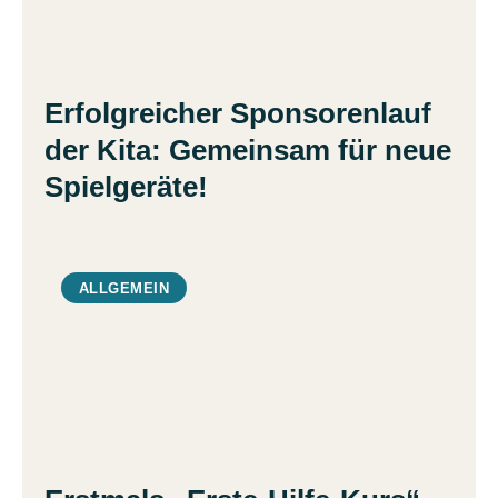
Erfolgreicher Sponsorenlauf
der Kita: Gemeinsam für neue
Spielgeräte!
ALLGEMEIN