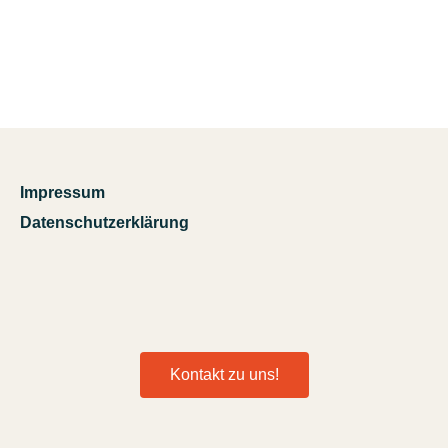
Impressum
Datenschutzerklärung
Kontakt zu uns!