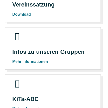
Vereinssatzung
Download
Infos zu unseren Gruppen
Mehr Informationen
KiTa-ABC