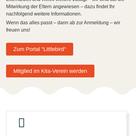
Mitwirkung der Eltern angewiesen – dazu findet Ihr
nachfolgend weitere Informationen.
Wenn das alles passt – dann ab zur Anmeldung – wir
freuen uns!
Zum Portal "Littlebird"
Mitglied im Kita-Verein werden