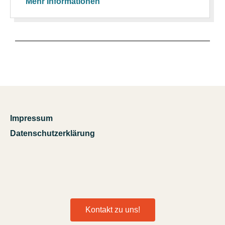
Mehr Informationen
Impressum
Datenschutzerklärung
Kontakt zu uns!