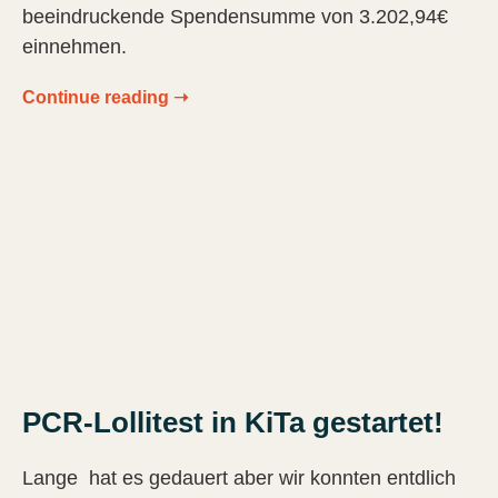
beeindruckende Spendensumme von 3.202,94€
einnehmen.
Continue reading ➝
PCR-Lollitest in KiTa gestartet!
Lange hat es gedauert aber wir konnten entdlich