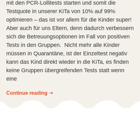
mit den PCR-Lollitests starten und somit die
Testquote in unserer KiTa von 10% auf 99%
optimieren – das ist vor allem für die Kinder super!
Aber auch für uns Eltern, denn dadurch verbessern
sich die Betreuungsoptionen im Fall von positiven
Tests in den Gruppen. Nicht mehr alle Kinder
müssen in Quarantäne, ist der Einzeltest negativ
kann das Kind direkt wieder in die KiTa, es finden
keine Gruppen übergreifenden Tests statt wenn
eine
Continue reading ➝