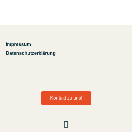
Impressum
Datenschutzerklärung
Kontakt zu uns!