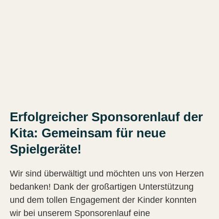
Erfolgreicher Sponsorenlauf der
Kita: Gemeinsam für neue
Spielgeräte!
Wir sind überwältigt und möchten uns von Herzen
bedanken! Dank der großartigen Unterstützung
und dem tollen Engagement der Kinder konnten
wir bei unserem Sponsorenlauf eine